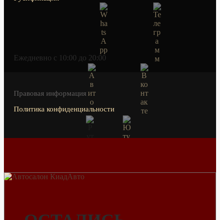
Ежедневно c 10:00 до 20:00
Правовая информация
Политика конфиденциальности