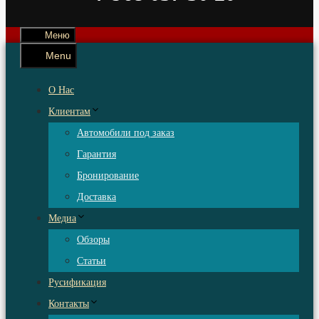
Меню
Menu
О Нас
Клиентам
Автомобили под заказ
Гарантия
Бронирование
Доставка
Медиа
Обзоры
Статьи
Русификация
Контакты