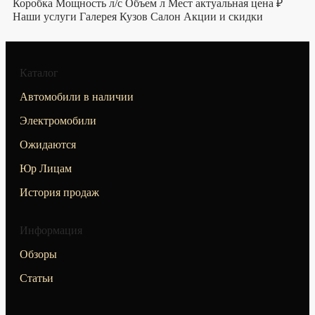
Коробка Мощность л/с Объем л Мест актуальная цена ₽
Наши услуги Галерея Кузов Салон Акции и скидки
Каталог
Автомобили в наличии
Электромобили
Ожидаются
Юр Лицам
История продаж
Информация
Обзоры
Статьи