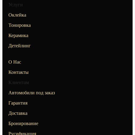
Услуги
Оклейка
Тонировка
Керамика
Детейлинг
О Нас
Контакты
Клиентам
Автомобили под заказ
Гарантия
Доставка
Бронирование
Русификация