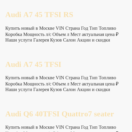
Audi А7 45 TFSI RS
Купить новый в Москве VIN Страна Год Тип Топливо
Коробка Мощность л/с Объем л Мест актуальная цена ₽
Наши услуги Галерея Кузов Салон Акции и скидки
Audi А7 45 TFSI
Купить новый в Москве VIN Страна Год Тип Топливо
Коробка Мощность л/с Объем л Мест актуальная цена ₽
Наши услуги Галерея Кузов Салон Акции и скидки
Audi Q6 40TFSI Quattro7 seater
Купить новый в Москве VIN Страна Год Тип Топливо