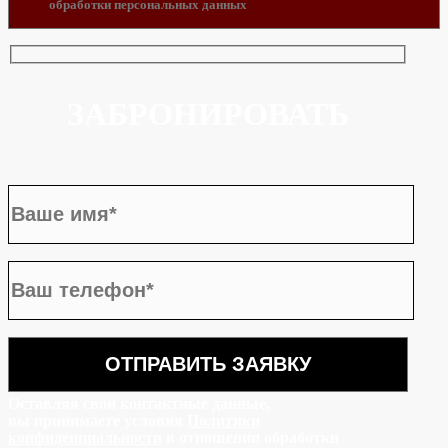
обработки персональных данных
ЗАБРОНИРОВАТЬ
Оставляя свои контактные данные,
вы принимаете условия
Политики
конфиденциальности
в отношении обработки