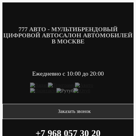
Перейти
к
содержимому
777 АВТО - МУЛЬТИБРЕНДОВЫЙ
ЦИФРОВОЙ АВТОСАЛОН АВТОМОБИЛЕЙ
В МОСКВЕ
Ежедневно c 10:00 до 20:00
Заказать звонок
+7 968 057 30 20