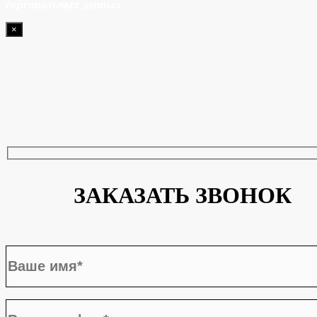
персональных данных
×
ЗАКАЗАТЬ ЗВОНОК