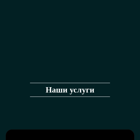
Наши услуги