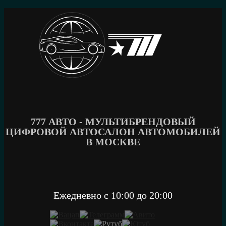
Перейти
к
содержимому
777 АВТО - МУЛЬТИБРЕНДОВЫЙ
ЦИФРОВОЙ АВТОСАЛОН АВТОМОБИЛЕЙ
В МОСКВЕ
Ежедневно c 10:00 до 20:00