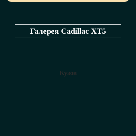
Галерея Cadillac XT5
Кузов