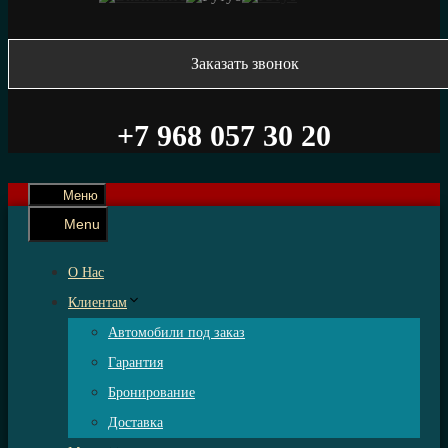
Заказать звонок
+7 968 057 30 20
Меню
Menu
О Нас
Клиентам
Автомобили под заказ
Гарантия
Бронирование
Доставка