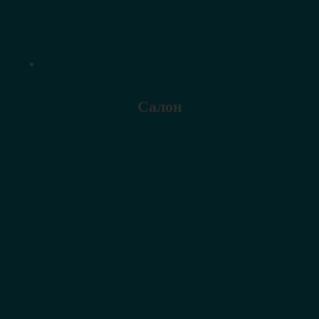
Салон