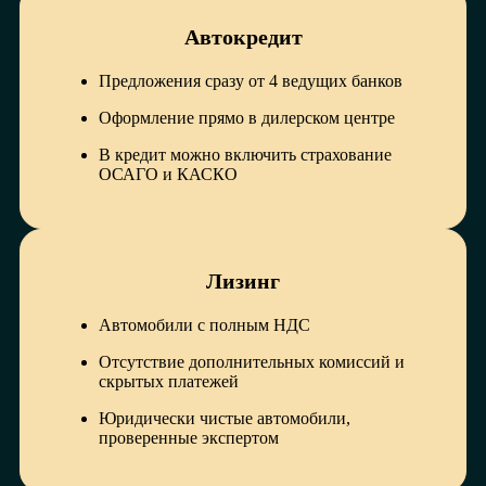
Автокредит
Предложения сразу от 4 ведущих банков
Оформление прямо в дилерском центре
В кредит можно включить страхование
ОСАГО и КАСКО
Лизинг
Автомобили с полным НДС
Отсутствие дополнительных комиссий и
скрытых платежей
Юридически чистые автомобили,
проверенные экспертом