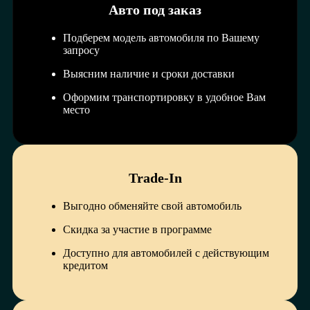
Авто под заказ
Подберем модель автомобиля по Вашему
запросу
Выясним наличие и сроки доставки
Оформим транспортировку в удобное Вам
место
Trade-In
Выгодно обменяйте свой автомобиль
Скидка за участие в программе
Доступно для автомобилей с действующим
кредитом