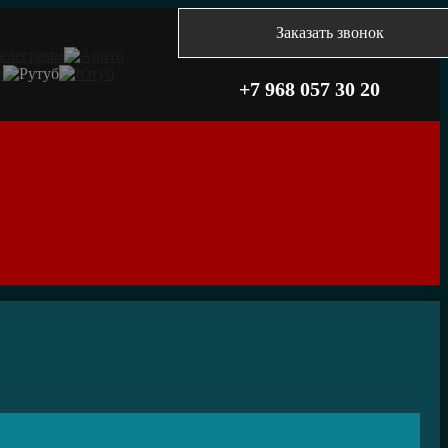
Заказать звонок
+7 968 057 30 20