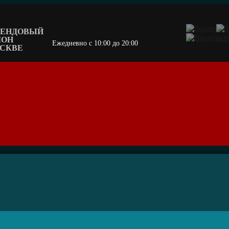
БРЕНДОВЫЙ
ЛОН
Ежедневно c 10:00 до 20:00
ОСКВЕ