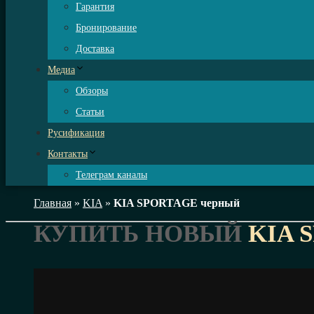
Гарантия
Бронирование
Доставка
Медиа
Обзоры
Статьи
Русификация
Контакты
Телеграм каналы
Главная
»
KIA
»
KIA SPORTAGE черный
КУПИТЬ НОВЫЙ
KIA 