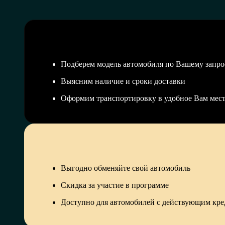
Подберем модель автомобиля по Вашему запро
Выясним наличие и сроки доставки
Оформим транспортировку в удобное Вам мес
Выгодно обменяйте свой автомобиль
Скидка за участие в программе
Доступно для автомобилей с действующим кр