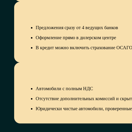
Предложения сразу от 4 ведущих банков
Оформление прямо в дилерском центре
В кредит можно включить страхование ОСА
Автомобили с полным НДС
Отсутствие дополнительных комиссий и скры
Юридически чистые автомобили, проверенные