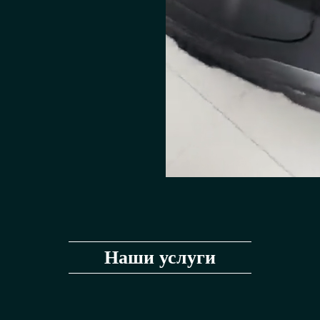
Наши услуги