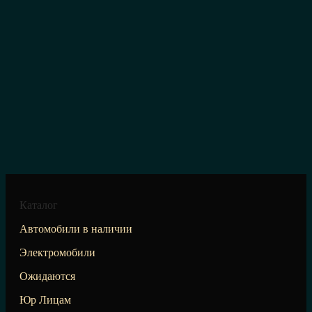
Каталог
Автомобили в наличии
Электромобили
Ожидаются
Юр Лицам