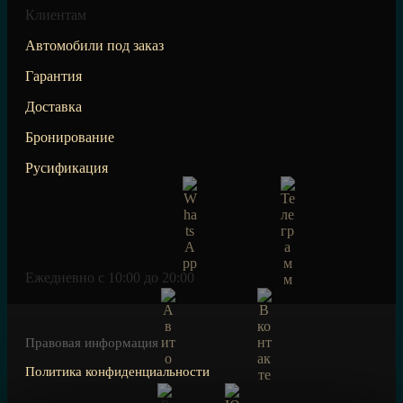
Клиентам
Автомобили под заказ
Гарантия
Доставка
Бронирование
Русификация
Ежедневно c 10:00 до 20:00
Правовая информация
Политика конфиденциальности