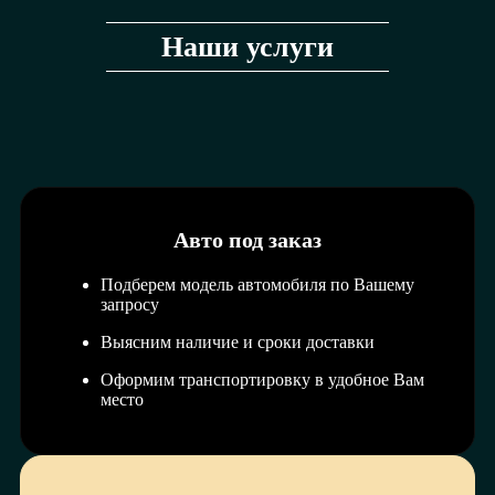
Наши услуги
Авто под заказ
Подберем модель автомобиля по Вашему
запросу
Выясним наличие и сроки доставки
Оформим транспортировку в удобное Вам
место