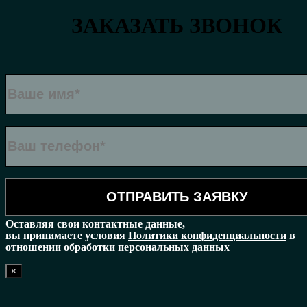
ЗАКАЗАТЬ ЗВОНОК
Оставляя свои контактные данные,
вы принимаете условия
Политики конфиденциальности
в
отношении обработки персональных данных
×