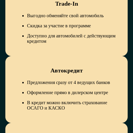
Trade-In
Выгодно обменяйте свой автомобиль
Скидка за участие в программе
Доступно для автомобилей с действующим
кредитом
Автокредит
Предложения сразу от 4 ведущих банков
Оформление прямо в дилерском центре
В кредит можно включить страхование
ОСАГО и КАСКО