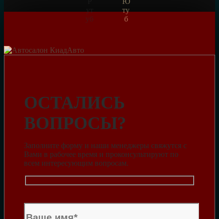
ОСТАЛИСЬ
ВОПРОСЫ?
Заполните форму и наши менеджеры свяжутся с
Вами в рабочее время и проконсультируют по
всем интересующим вопросам.