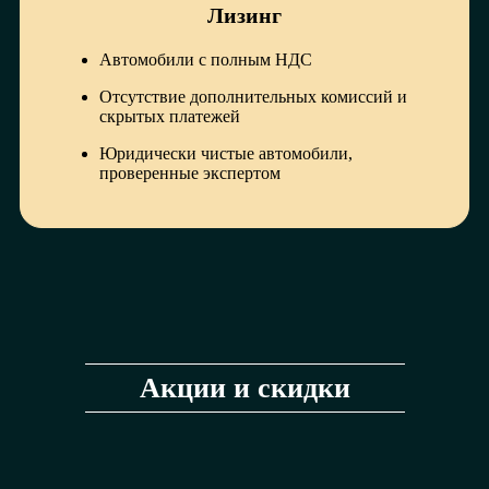
Лизинг
Автомобили с полным НДС
Отсутствие дополнительных комиссий и
скрытых платежей
Юридически чистые автомобили,
проверенные экспертом
Акции и скидки