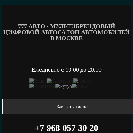
Перейти
к
содержимому
777 АВТО - МУЛЬТИБРЕНДОВЫЙ
ЦИФРОВОЙ АВТОСАЛОН АВТОМОБИЛЕЙ
В МОСКВЕ
Ежедневно c 10:00 до 20:00
Заказать звонок
+7 968 057 30 20