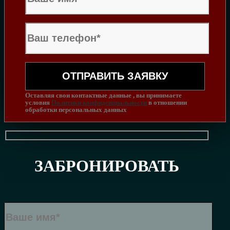
Оставляя свои контактные данные , вы принимаете
условия
Политики конфиденциальности
в отношении
обработки персональных данных
ЗАБРОНИРОВАТЬ