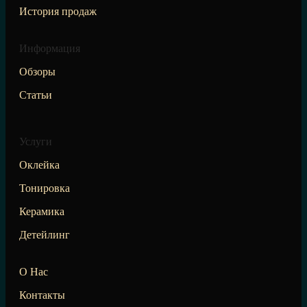
История продаж
Информация
Обзоры
Статьи
Услуги
Оклейка
Тонировка
Керамика
Детейлинг
О Нас
Контакты