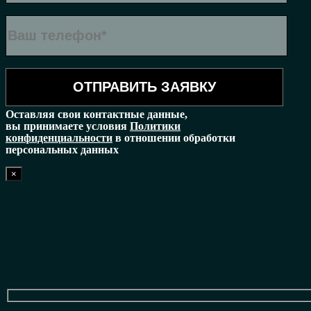
Оставляя свои контактные данные,
вы принимаете условия
Политики
конфиденциальности
в отношении обработки
персональных данных
×