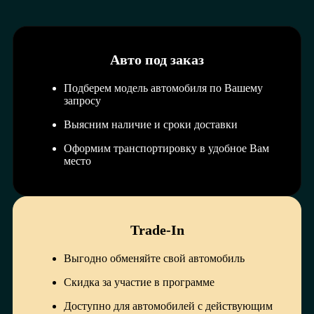
Авто под заказ
Подберем модель автомобиля по Вашему
запросу
Выясним наличие и сроки доставки
Оформим транспортировку в удобное Вам
место
Trade-In
Выгодно обменяйте свой автомобиль
Скидка за участие в программе
Доступно для автомобилей с действующим