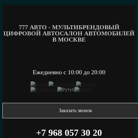
Перейти
к
содержимому
777 АВТО - МУЛЬТИБРЕНДОВЫЙ
ЦИФРОВОЙ АВТОСАЛОН АВТОМОБИЛЕЙ
В МОСКВЕ
Ежедневно c 10:00 до 20:00
Заказать звонок
+7 968 057 30 20