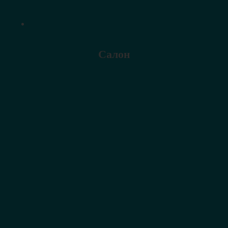
Салон