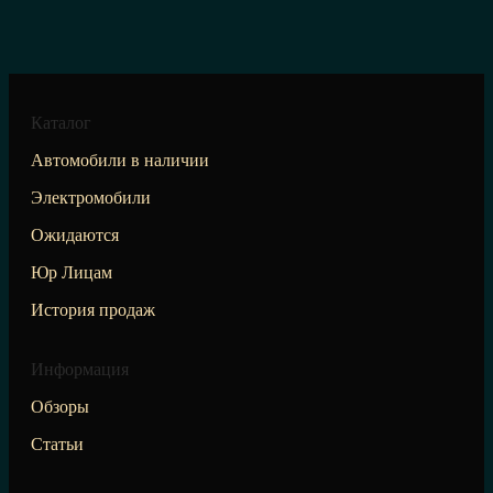
Каталог
Автомобили в наличии
Электромобили
Ожидаются
Юр Лицам
История продаж
Информация
Обзоры
Статьи