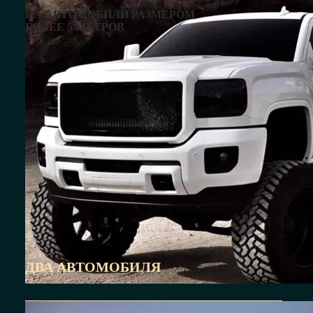
НА АВТОМОБИЛИ РАЗМЕРОМ
БОЛЕЕ 5 МЕТРОВ
ДВА АВТОМОБИЛЯ