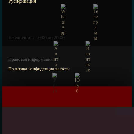
Русификация
Ежедневно c 10:00 до 20:00
Правовая информация
Политика конфиденциальности