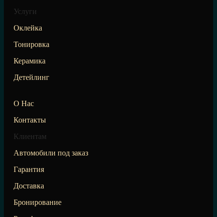
Услуги
Оклейка
Тонировка
Керамика
Детейлинг
О Нас
Контакты
Клиентам
Автомобили под заказ
Гарантия
Доставка
Бронирование