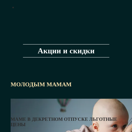
Акции и скидки
МОЛОДЫМ МАМАМ
МАМЕ В ДЕКРЕТНОМ ОТПУСКЕ ЛЬГОТНЫЕ
ЦЕНЫ