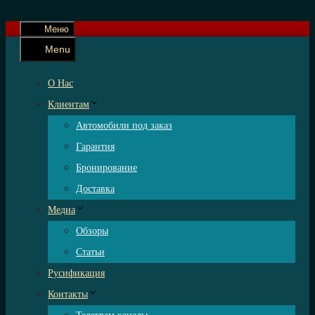
Меню
Menu
О Нас
Клиентам
Автомобили под заказ
Гарантия
Бронирование
Доставка
Медиа
Обзоры
Статьи
Русификация
Контакты