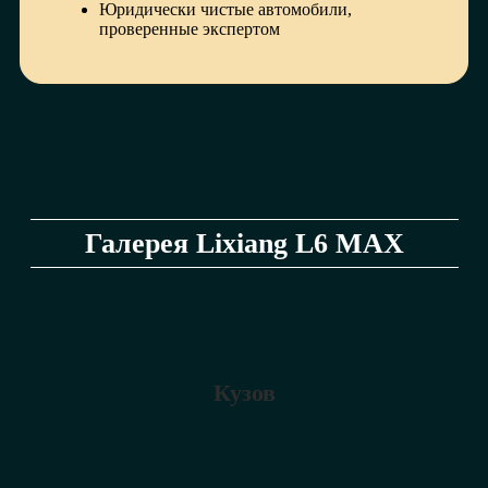
Юридически чистые автомобили,
проверенные экспертом
Галерея Lixiang L6 MAX
Кузов