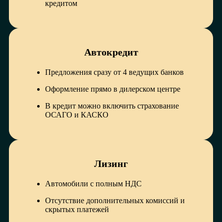
кредитом
Автокредит
Предложения сразу от 4 ведущих банков
Оформление прямо в дилерском центре
В кредит можно включить страхование
ОСАГО и КАСКО
Лизинг
Автомобили с полным НДС
Отсутствие дополнительных комиссий и
скрытых платежей