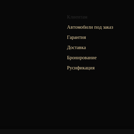
Клиентам
Автомобили под заказ
Гарантия
Доставка
Бронирование
Русификация