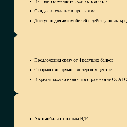
Выгодно обменяйте свой автомобиль
Скидка за участие в программе
Доступно для автомобилей с действующим кр
Предложения сразу от 4 ведущих банков
Оформление прямо в дилерском центре
В кредит можно включить страхование ОСА
Автомобили с полным НДС