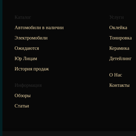
Каталог
Услуги
Автомобили в наличии
Оклейка
Электромобили
Тонировка
Ожидаются
Керамика
Юр Лицам
Детейлинг
История продаж
О Нас
Информация
Контакты
Обзоры
Статьи