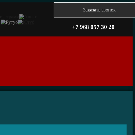
Заказать звонок
+7 968 057 30 20