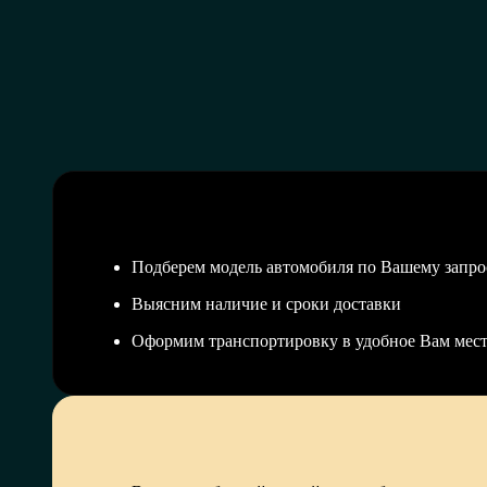
Подберем модель автомобиля по Вашему запро
Выясним наличие и сроки доставки
Оформим транспортировку в удобное Вам мес