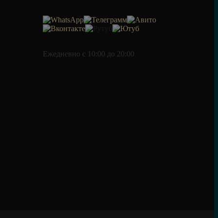
Ежедневно c 10:00 до 20:00