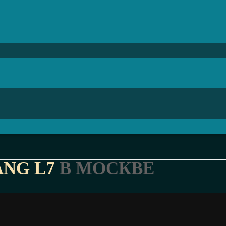
ANG L7
В МОСКВЕ