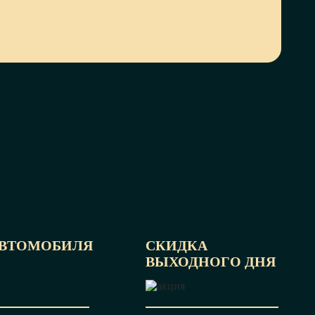
АВТОМОБИЛЯ
СКИДКА
ВЫХОДНОГО ДНЯ