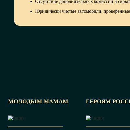
Отсутствие дополнительных комиссий и скры
Юридически чистые автомобили, проверенные
МОЛОДЫМ МАМАМ
ГЕРОЯМ РОСС