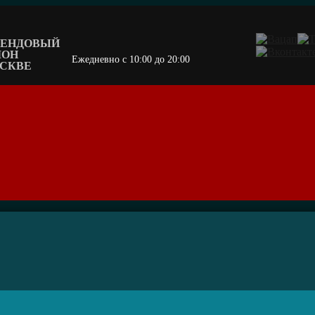
БРЕНДОВЫЙ
ЛОН
Ежедневно c 10:00 до 20:00
ОСКВЕ