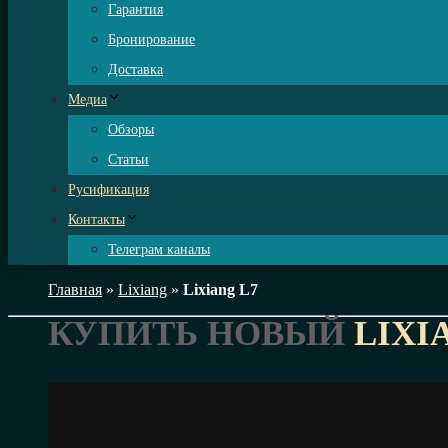
Гарантия
Бронирование
Доставка
Медиа
Обзоры
Статьи
Русификация
Контакты
Телеграм каналы
Главная
»
Lixiang
»
Lixiang L7
КУПИТЬ НОВЫЙ
LIXI