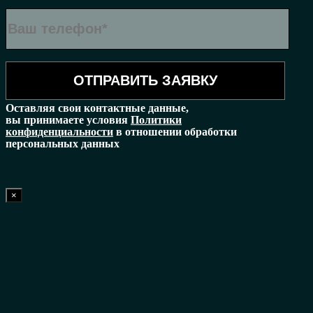
Оставляя свои контактные данные,
вы принимаете условия
Политики
конфиденциальности
в отношении обработки
персональных данных
×