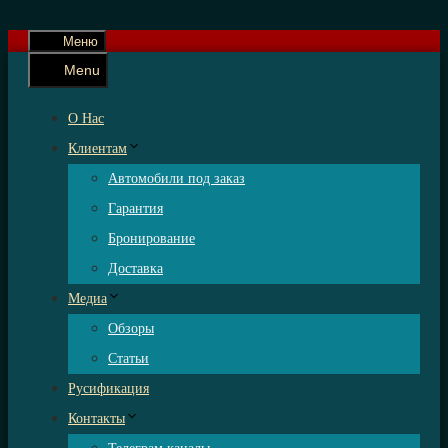
Меню
Menu
О Нас
Клиентам
Автомобили под заказ
Гарантия
Бронирование
Доставка
Медиа
Обзоры
Статьи
Русификация
Контакты