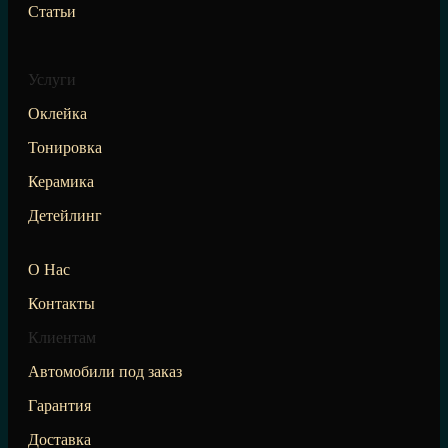
Статьи
Услуги
Оклейка
Тонировка
Керамика
Детейлинг
О Нас
Контакты
Клиентам
Автомобили под заказ
Гарантия
Доставка