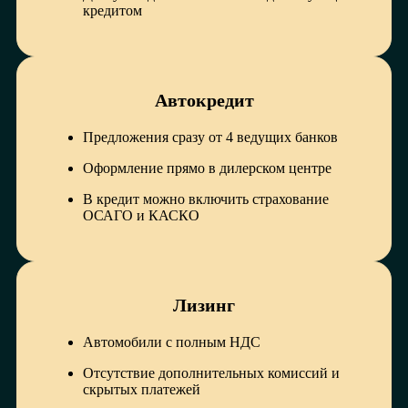
кредитом
Автокредит
Предложения сразу от 4 ведущих банков
Оформление прямо в дилерском центре
В кредит можно включить страхование
ОСАГО и КАСКО
Лизинг
Автомобили с полным НДС
Отсутствие дополнительных комиссий и
скрытых платежей