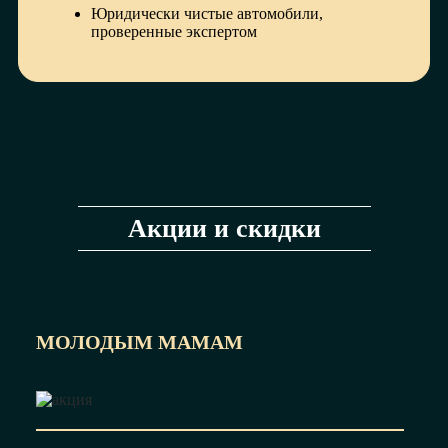
Юридически чистые автомобили,
проверенные экспертом
Акции и скидки
МОЛОДЫМ МАМАМ