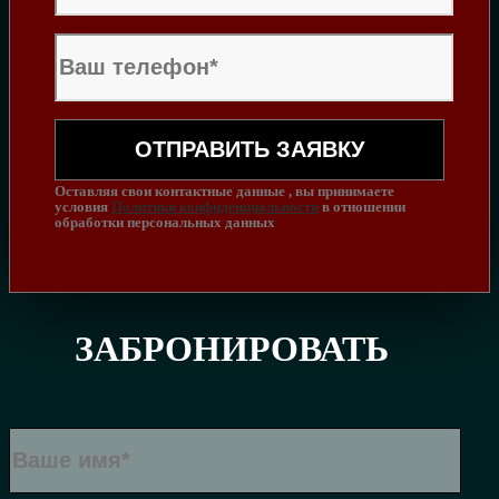
Оставляя свои контактные данные , вы принимаете
условия
Политики конфиденциальности
в отношении
обработки персональных данных
ЗАБРОНИРОВАТЬ