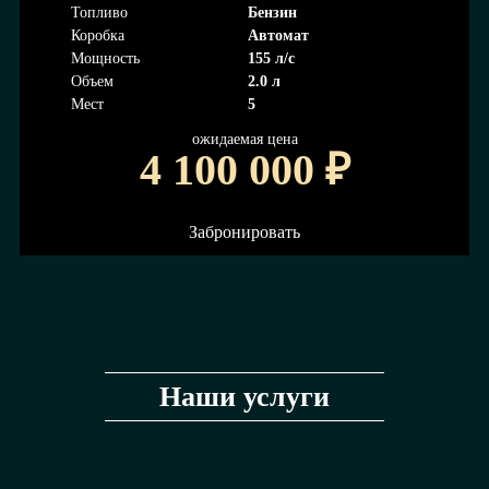
Топливо
Бензин
Коробка
Автомат
Мощность
155 л/с
Объем
2.0 л
Мест
5
ожидаемая цена
4 100 000
₽
Забронировать
Наши услуги