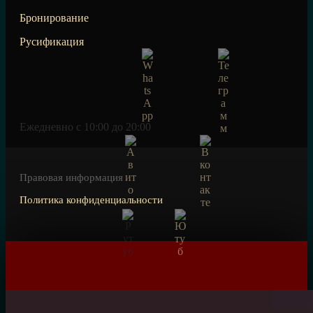
Бронирование
Русификация
Ежедневно c 10:00 до 20:00
Правовая информация
Политика конфиденциальности