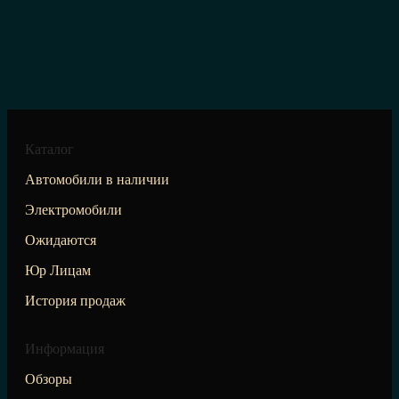
Каталог
Автомобили в наличии
Электромобили
Ожидаются
Юр Лицам
История продаж
Информация
Обзоры