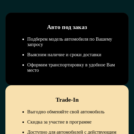
Авто под заказ
Подберем модель автомобиля по Вашему
запросу
Выясним наличие и сроки доставки
Оформим транспортировку в удобное Вам
место
Trade-In
Выгодно обменяйте свой автомобиль
Скидка за участие в программе
Доступно для автомобилей с действующим