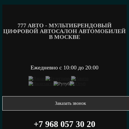
Перейти
к
содержимому
777 АВТО - МУЛЬТИБРЕНДОВЫЙ
ЦИФРОВОЙ АВТОСАЛОН АВТОМОБИЛЕЙ
В МОСКВЕ
Ежедневно c 10:00 до 20:00
Заказать звонок
+7 968 057 30 20