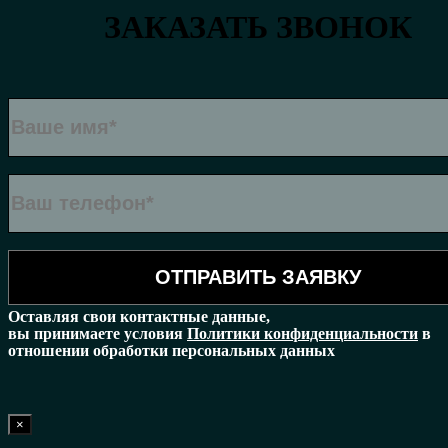
ЗАКАЗАТЬ ЗВОНОК
Оставляя свои контактные данные,
вы принимаете условия
Политики конфиденциальности
в
отношении обработки персональных данных
×