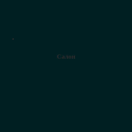
Салон