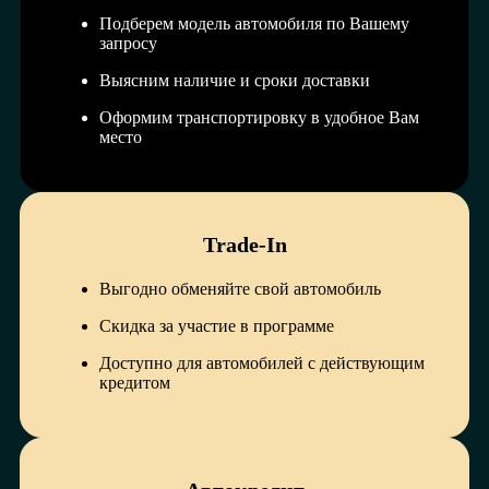
Подберем модель автомобиля по Вашему
запросу
Выясним наличие и сроки доставки
Оформим транспортировку в удобное Вам
место
Trade-In
Выгодно обменяйте свой автомобиль
Скидка за участие в программе
Доступно для автомобилей с действующим
кредитом