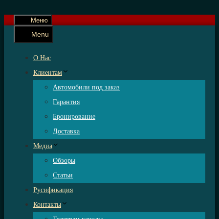
Меню
Menu
О Нас
Клиентам
Автомобили под заказ
Гарантия
Бронирование
Доставка
Медиа
Обзоры
Статьи
Русификация
Контакты