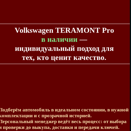
Volkswagen TERAMONT Pro
в наличии
—
индивидуальный подход для
тех, кто ценит качество.
Подберём автомобиль в идеальном состоянии, в нужной
комплектации и с прозрачной историей.
Персональный менеджер ведёт весь процесс: от выбора
и проверки до выкупа, доставки и передачи ключей.