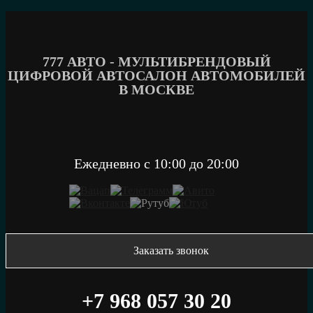
Перейти
к
содержимому
777 АВТО - МУЛЬТИБРЕНДОВЫЙ
ЦИФРОВОЙ АВТОСАЛОН АВТОМОБИЛЕЙ
В МОСКВЕ
Ежедневно c 10:00 до 20:00
Заказать звонок
+7 968 057 30 20