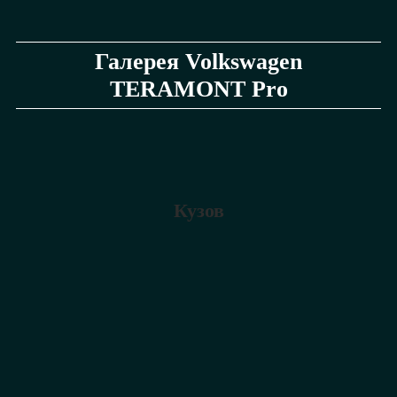
Галерея Volkswagen
TERAMONT Pro
Кузов