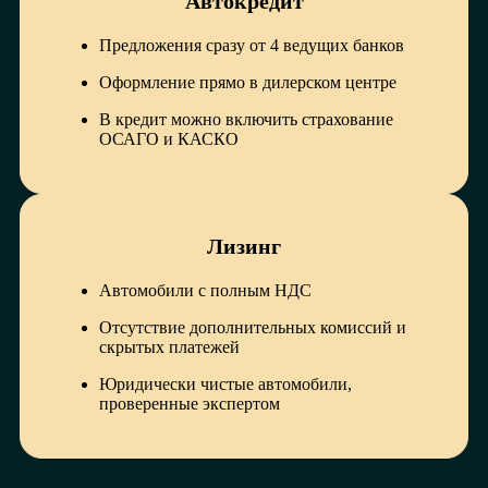
Автокредит
Предложения сразу от 4 ведущих банков
Оформление прямо в дилерском центре
В кредит можно включить страхование
ОСАГО и КАСКО
Лизинг
Автомобили с полным НДС
Отсутствие дополнительных комиссий и
скрытых платежей
Юридически чистые автомобили,
проверенные экспертом