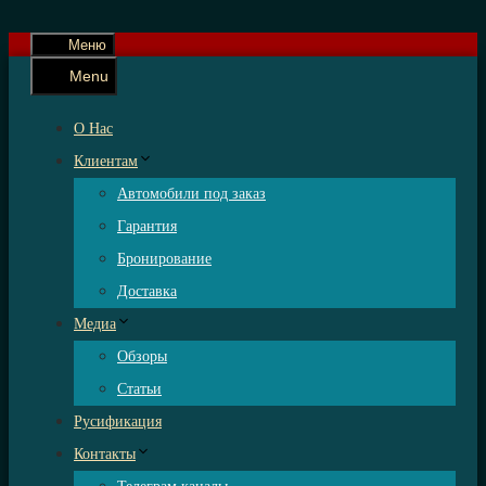
Меню
Menu
О Нас
Клиентам
Автомобили под заказ
Гарантия
Бронирование
Доставка
Медиа
Обзоры
Статьи
Русификация
Контакты