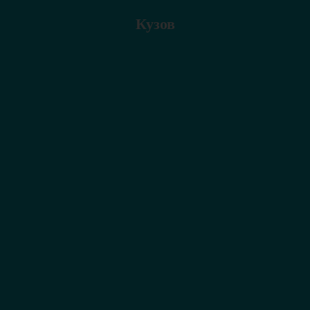
Кузов