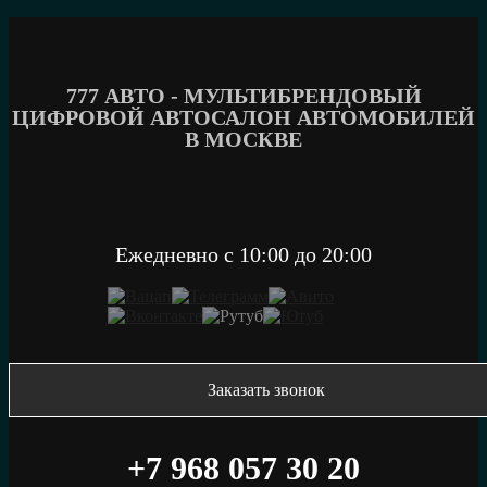
Перейти
к
содержимому
777 АВТО - МУЛЬТИБРЕНДОВЫЙ
ЦИФРОВОЙ АВТОСАЛОН АВТОМОБИЛЕЙ
В МОСКВЕ
Ежедневно c 10:00 до 20:00
Заказать звонок
+7 968 057 30 20