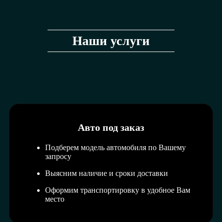
Наши услуги
Авто под заказ
Подберем модель автомобиля по Вашему
запросу
Выясним наличие и сроки доставки
Оформим транспортировку в удобное Вам
место