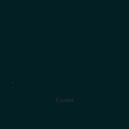
Салон