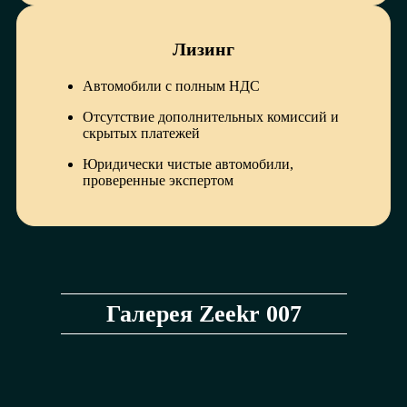
Лизинг
Автомобили с полным НДС
Отсутствие дополнительных комиссий и
скрытых платежей
Юридически чистые автомобили,
проверенные экспертом
Галерея Zeekr 007