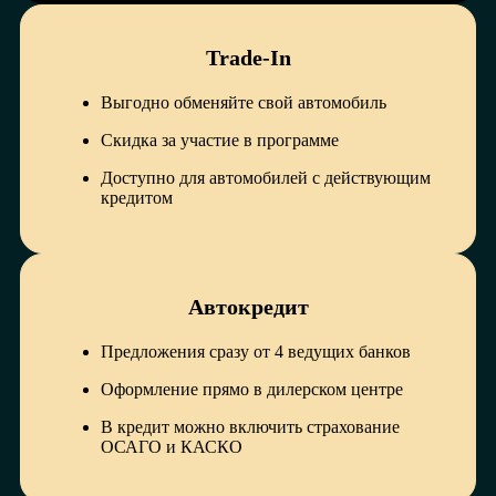
Trade-In
Выгодно обменяйте свой автомобиль
Скидка за участие в программе
Доступно для автомобилей с действующим
кредитом
Автокредит
Предложения сразу от 4 ведущих банков
Оформление прямо в дилерском центре
В кредит можно включить страхование
ОСАГО и КАСКО