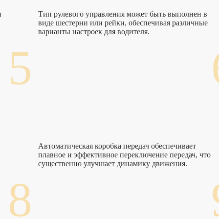
и
Тип рулевого управления может быть выполнен в
виде шестерни или рейки, обеспечивая различные
варианты настроек для водителя.
5
Автоматическая коробка передач обеспечивает
плавное и эффективное переключение передач, что
существенно улучшает динамику движения.
8