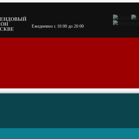
БРЕНДОВЫЙ
ЛОН
Ежедневно c 10:00 до 20:00
ОСКВЕ