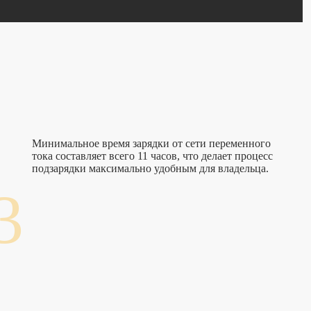
Минимальное время зарядки от сети переменного
тока составляет всего 11 часов, что делает процесс
подзарядки максимально удобным для владельца.
3