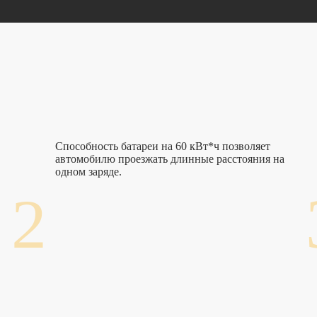
Способность батареи на 60 кВт*ч позволяет
автомобилю проезжать длинные расстояния на
одном заряде.
2