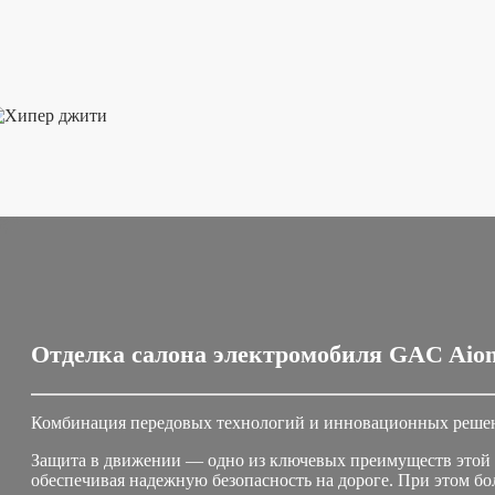
Отделка салона электромобиля GAC Aion
Комбинация передовых технологий и инновационных решен
Защита в движении — одно из ключевых преимуществ этой 
обеспечивая надежную безопасность на дороге. При этом б