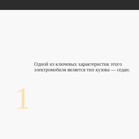
Одной из ключевых характеристик этого
электромобиля является тип кузова — седан.
1