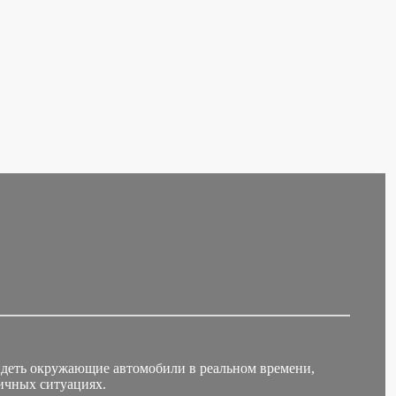
идеть окружающие автомобили в реальном времени,
ичных ситуациях.