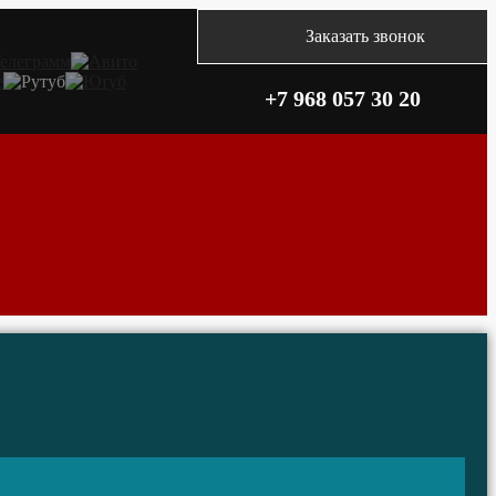
Заказать звонок
+7 968 057 30 20