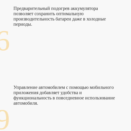
Предварительный подогрев аккумулятора
позволяет сохранить оптимальную
производительность батареи даже в холодные
периоды.
6
Управление автомобилем с помощью мобильного
приложения добавляет удобства и
функциональность в повседневное использование
автомобиля.
9