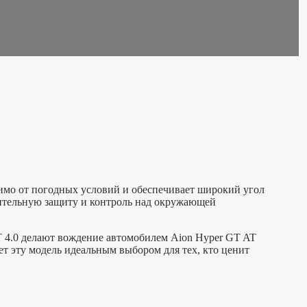
симо от погодных условий и обеспечивает широкий угол
лнительную защиту и контроль над окружающей
 4.0 делают вождение автомобилем Aion Hyper GT AT
т эту модель идеальным выбором для тех, кто ценит