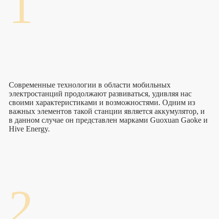
1
Современные технологии в области мобильных
электростанций продолжают развиваться, удивляя нас
своими характеристиками и возможностями. Одним из
важных элементов такой станции является аккумулятор, и
в данном случае он представлен марками Guoxuan Gaoke и
Hive Energy.
2