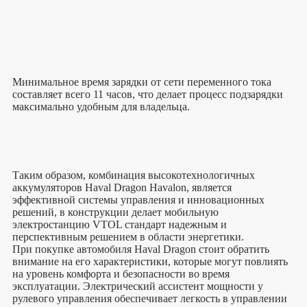
Минимальное время зарядки от сети переменного тока
составляет всего 11 часов, что делает процесс подзарядки
максимально удобным для владельца.
Таким образом, комбинация высокотехнологичных
аккумуляторов Haval Dragon Havalon, является
эффективной системы управления и инновационных
решений, в конструкции делает мобильную
электростанцию VTOL стандарт надежным и
перспективным решением в области энергетики.
При покупке автомобиля Haval Dragon стоит обратить
внимание на его характеристики, которые могут повлиять
на уровень комфорта и безопасности во время
эксплуатации. Электрический ассистент мощности у
рулевого управления обеспечивает легкость в управлении