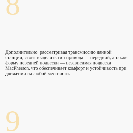
8
Дополнительно, рассматривая трансмиссию данной
станции, стоит выделить тип привода — передний, а также
форму передней подвески — независимая подвеска
MacPherson, что обеспечивает комфорт и устойчивость при
движении на любой местности.
9