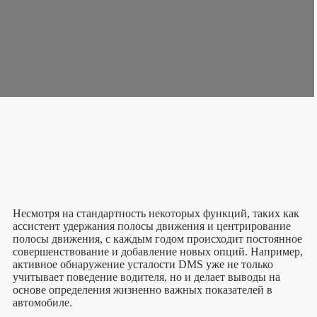
Несмотря на стандартность некоторых функций, таких как
ассистент удержания полосы движения и центрирование
полосы движения, с каждым годом происходит постоянное
совершенствование и добавление новых опций. Например,
активное обнаружение усталости DMS уже не только
учитывает поведение водителя, но и делает выводы на
основе определения жизненно важных показателей в
автомобиле.