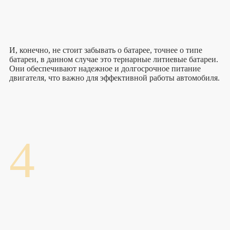
И, конечно, не стоит забывать о батарее, точнее о типе
батареи, в данном случае это тернарные литиевые батареи.
Они обеспечивают надежное и долгосрочное питание
двигателя, что важно для эффективной работы автомобиля.
4