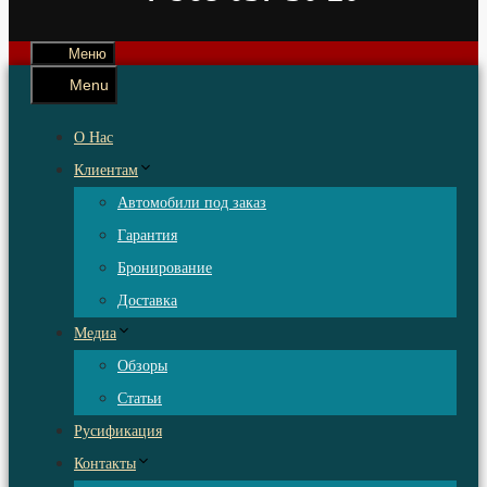
Меню
Menu
О Нас
Клиентам
Автомобили под заказ
Гарантия
Бронирование
Доставка
Медиа
Обзоры
Статьи
Русификация
Контакты