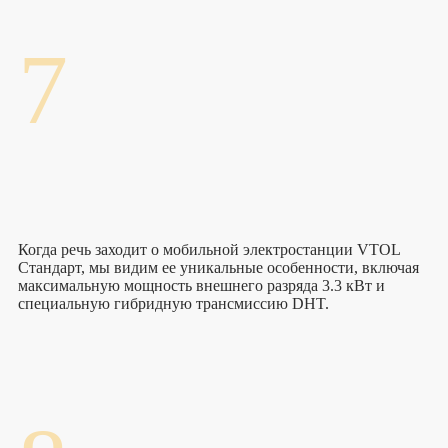
7
Когда речь заходит о мобильной электростанции VTOL
Стандарт, мы видим ее уникальные особенности, включая
максимальную мощность внешнего разряда 3.3 кВт и
специальную гибридную трансмиссию DHT.