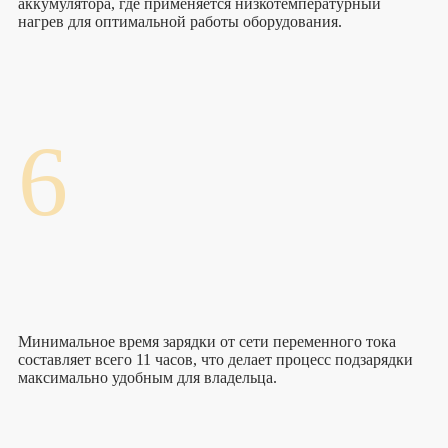
аккумулятора, где применяется низкотемпературный
нагрев для оптимальной работы оборудования.
6
Минимальное время зарядки от сети переменного тока
составляет всего 11 часов, что делает процесс подзарядки
максимально удобным для владельца.