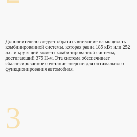
Дополнительно следует обратить внимание на мощность
комбинированной системы, которая равна 185 кВт или 252
л.с. и крутящий момент комбинированной системы,
достигающий 375 Н-м. Эта система обеспечивает
сбалансированное сочетание энергии для оптимального
функционирования автомобиля.
3