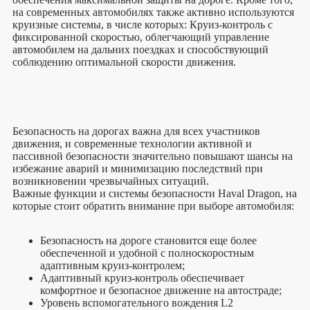
на современных автомобилях также активно используются
круизные системы, в числе которых: Круиз-контроль с
фиксированной скоростью, облегчающий управление
автомобилем на дальних поездках и способствующий
соблюдению оптимальной скорости движения.
Безопасность на дорогах важна для всех участников
движения, и современные технологии активной и
пассивной безопасности значительно повышают шансы на
избежание аварий и минимизацию последствий при
возникновении чрезвычайных ситуаций.
Важные функции и системы безопасности Haval Dragon, на
которые стоит обратить внимание при выборе автомобиля:
Безопасность на дороге становится еще более
обеспеченной и удобной с полноскоростным
адаптивным круиз-контролем;
Адаптивный круиз-контроль обеспечивает
комфортное и безопасное движение на автостраде;
Уровень вспомогательного вождения L2