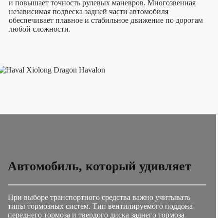
и повышает точность рулевых маневров. Многозвенная
независимая подвеска задней части автомобиля
обеспечивает плавное и стабильное движение по дорогам
любой сложности.
Автомобиль, который удивляет
При выборе транспортного средства важно учитывать
типы тормозных систем. Тип вентилируемого поддона
переднего тормоза и твердого диска заднего тормоза