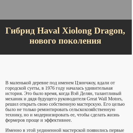
Гибрид Haval Xiolong Dragon
,
нового поколения
В маленькой деревне под именем Цзинчжоу, вдали от
городской суеты, в 1976 году началась удивительная
история. Это было время, когда Вэй Делян, талантливый
механик и дядя будущего руководителя Great Wall Motors,
решил открыть свою собственную мастерскую. Его целью
было не только ремонтировать сельскохозяйственную
технику, но и модернизировать ее, чтобы сделать жизнь
фермеров проще и эффективнее.
Именно в этой уединенной мастерской появились первые