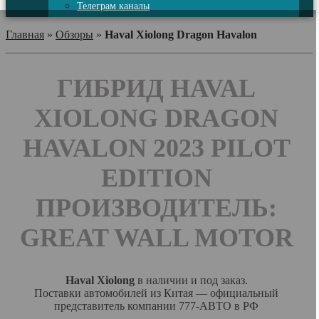
Телеграм каналы
Главная
»
Обзоры
»
Haval Xiolong Dragon Havalon
ГИБРИД HAVAL
XIOLONG DRAGON
HAVALON 2023 PILOT
EDITION
ПРОИЗВОДИТЕЛЬ:
GREAT WALL MOTOR
Haval Xiolong
в наличии и под заказ.
Поставки автомобилей из Китая — официальный
представитель компании 777-АВТО в РФ