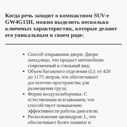
Когда речь заходит о компактном SUV-е
GW4G15H, можно выделить несколько
ключевых характеристик, которые делают
его уникальным в своем роде:
Способ открывания двери: Двери
заподлицо, что придает автомобилю
современный и стильный вид;
Объем багажного отделения (L): от 420
до 1175 литров, что обеспечивает
достаточно пространства для
размещения груза;
Форма воздухозаборника: С
естественным всасыванием, что
способствует повышению
эффективности работы двигателя;
Расположение цилиндров: L, что
обеспечивает более плавное и