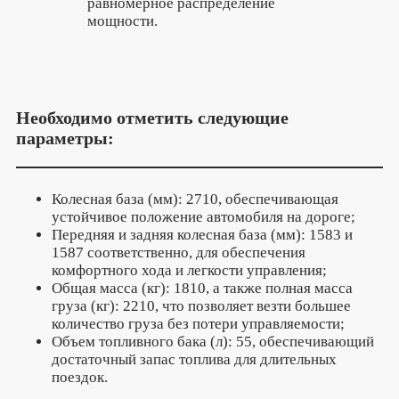
равномерное распределение
мощности.
Необходимо отметить следующие
параметры:
Колесная база (мм): 2710, обеспечивающая
устойчивое положение автомобиля на дороге;
Передняя и задняя колесная база (мм): 1583 и
1587 соответственно, для обеспечения
комфортного хода и легкости управления;
Общая масса (кг): 1810, а также полная масса
груза (кг): 2210, что позволяет везти большее
количество груза без потери управляемости;
Объем топливного бака (л): 55, обеспечивающий
достаточный запас топлива для длительных
поездок.