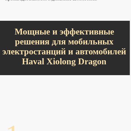
Мощные и эффективные
решения для мобильных
электростанций и автомобилей
Haval Xiolong Dragon