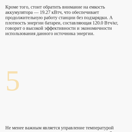
Кроме того, стоит обратить внимание на емкость
аккумулятора — 19.27 кВтч, что обеспечивает
продолжительную работу станции без подзарядки. А
плотность энергии батареи, составляющая 120.0 Втч/кг,
говорит о высокой эффективности и экономичности
использования данного источника энергии.
5
Не менее важным является управление температурой