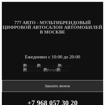
Перейти
к
содержимому
777 АВТО - МУЛЬТИБРЕНДОВЫЙ
ЦИФРОВОЙ АВТОСАЛОН АВТОМОБИЛЕЙ
В МОСКВЕ
Ежедневно c 10:00 до 20:00
Заказать звонок
+7 968 057 30 20