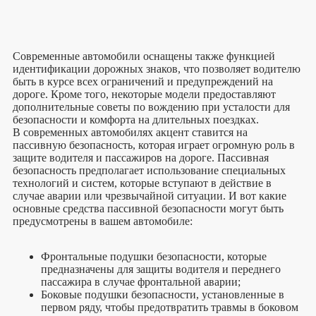
Современные автомобили оснащены также функцией
идентификации дорожных знаков, что позволяет водителю
быть в курсе всех ограничений и предупреждений на
дороге. Кроме того, некоторые модели предоставляют
дополнительные советы по вождению при усталости для
безопасности и комфорта на длительных поездках.
В современных автомобилях акцент ставится на
пассивную безопасность, которая играет огромную роль в
защите водителя и пассажиров на дороге. Пассивная
безопасность предполагает использование специальных
технологий и систем, которые вступают в действие в
случае аварии или чрезвычайной ситуации. И вот какие
основные средства пассивной безопасности могут быть
предусмотрены в вашем автомобиле:
Фронтальные подушки безопасности, которые
предназначены для защиты водителя и переднего
пассажира в случае фронтальной аварии;
Боковые подушки безопасности, установленные в
первом ряду, чтобы предотвратить травмы в боковом