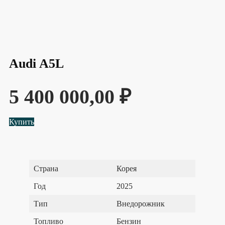
Audi A5L
5 400 000,00
₽
Купить
Страна
Корея
Год
2025
Тип
Внедорожник
Топливо
Бензин