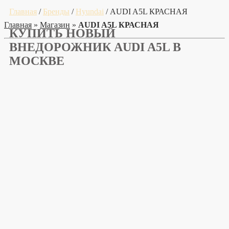
Главная
/
Бренды
/
Hyundai
/ AUDI A5L КРАСНАЯ
Главная
»
Магазин
»
AUDI A5L КРАСНАЯ
КУПИТЬ НОВЫЙ
ВНЕДОРОЖНИК AUDI A5L В
МОСКВЕ