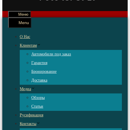
Меню
Menu
О Нас
Клиентам
Автомобили под заказ
Гарантия
Бронирование
Доставка
Медиа
Обзоры
Статьи
Русификация
Контакты