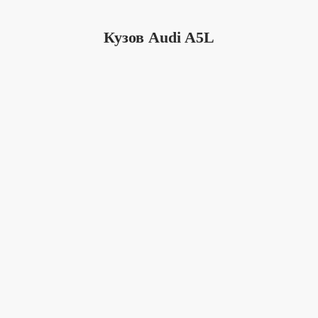
Кузов Audi A5L