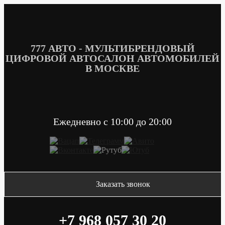
Перейти
к
содержимому
777 АВТО - МУЛЬТИБРЕНДОВЫЙ
ЦИФРОВОЙ АВТОСАЛОН АВТОМОБИЛЕЙ
В МОСКВЕ
Ежедневно c 10:00 до 20:00
Заказать звонок
+7 968 057 30 20