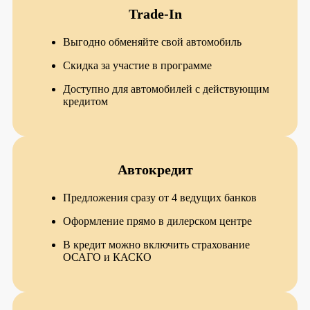
Trade-In
Выгодно обменяйте свой автомобиль
Скидка за участие в программе
Доступно для автомобилей с действующим
кредитом
Автокредит
Предложения сразу от 4 ведущих банков
Оформление прямо в дилерском центре
В кредит можно включить страхование
ОСАГО и КАСКО