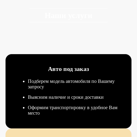
Наши услуги
Авто под заказ
Подберем модель автомобиля по Вашему
запросу
Выясним наличие и сроки доставки
Оформим транспортировку в удобное Вам
место