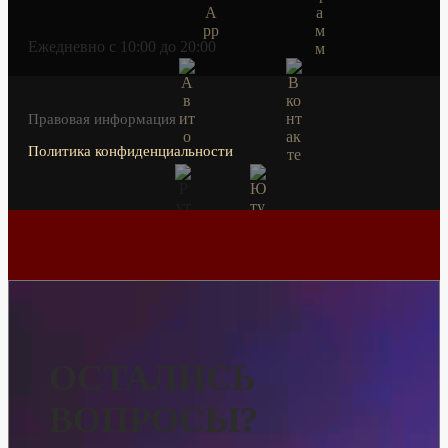
Ежедневно c 10:00 до 20:00
Правовая информация
Политика конфиденциальности
ОСТАЛИСЬ
ВОПРОСЫ?