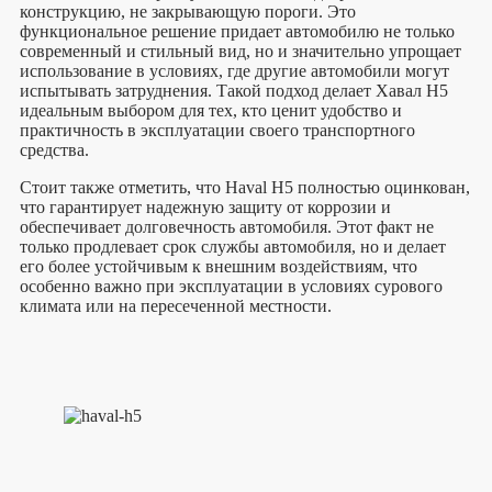
конструкцию, не закрывающую пороги. Это
функциональное решение придает автомобилю не только
современный и стильный вид, но и значительно упрощает
использование в условиях, где другие автомобили могут
испытывать затруднения. Такой подход делает Хавал H5
идеальным выбором для тех, кто ценит удобство и
практичность в эксплуатации своего транспортного
средства.
Стоит также отметить, что Haval H5 полностью оцинкован,
что гарантирует надежную защиту от коррозии и
обеспечивает долговечность автомобиля. Этот факт не
только продлевает срок службы автомобиля, но и делает
его более устойчивым к внешним воздействиям, что
особенно важно при эксплуатации в условиях сурового
климата или на пересеченной местности.