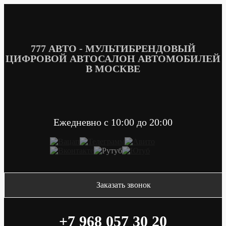
Перейти
к
содержимому
777 АВТО - МУЛЬТИБРЕНДОВЫЙ
ЦИФРОВОЙ АВТОСАЛОН АВТОМОБИЛЕЙ
В МОСКВЕ
Ежедневно c 10:00 до 20:00
Заказать звонок
+7 968 057 30 20