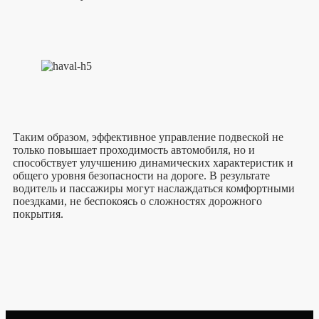
Таким образом, эффективное управление подвеской не
только повышает проходимость автомобиля, но и
способствует улучшению динамических характеристик и
общего уровня безопасности на дороге. В результате
водитель и пассажиры могут наслаждаться комфортными
поездками, не беспокоясь о сложностях дорожного
покрытия.