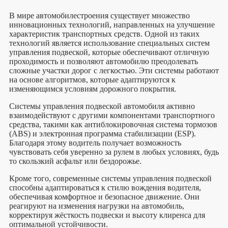
В мире автомобилестроения существует множество
инновационных технологий, направленных на улучшение
характеристик транспортных средств. Одной из таких
технологий является использование специальных систем
управления подвеской, которые обеспечивают отличную
проходимость и позволяют автомобилю преодолевать
сложные участки дорог с легкостью. Эти системы работают
на основе алгоритмов, которые адаптируются к
изменяющимся условиям дорожного покрытия.
Системы управления подвеской автомобиля активно
взаимодействуют с другими компонентами транспортного
средства, такими как антиблокировочная система тормозов
(ABS) и электронная программа стабилизации (ESP).
Благодаря этому водитель получает возможность
чувствовать себя уверенно за рулем в любых условиях, будь
то скользкий асфальт или бездорожье.
Кроме того, современные системы управления подвеской
способны адаптироваться к стилю вождения водителя,
обеспечивая комфортное и безопасное движение. Они
реагируют на изменения нагрузки на автомобиль,
корректируя жёсткость подвески и высоту клиренса для
оптимальной устойчивости.