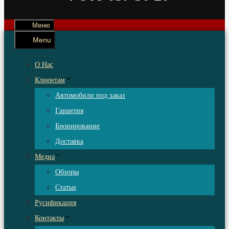
Меню
Menu
О Нас
Клиентам
Автомобили под заказ
Гарантия
Бронирование
Доставка
Медиа
Обзоры
Статьи
Русификация
Контакты