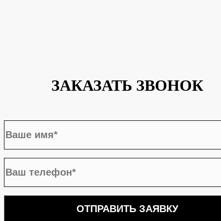
ЗАКАЗАТЬ ЗВОНОК