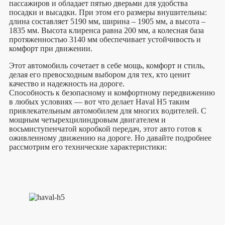
пассажиров и обладает пятью дверьми для удобства
посадки и высадки. При этом его размеры внушительны:
длина составляет 5190 мм, ширина – 1905 мм, а высота –
1835 мм. Высота клиренса равна 200 мм, а колесная база
протяженностью 3140 мм обеспечивает устойчивость и
комфорт при движении.
Этот автомобиль сочетает в себе мощь, комфорт и стиль,
делая его превосходным выбором для тех, кто ценит
качество и надежность на дороге.
Способность к безопасному и комфортному передвижению
в любых условиях — вот что делает Haval H5 таким
привлекательным автомобилем для многих водителей. С
мощным четырехцилиндровым двигателем и
восьмиступенчатой коробкой передач, этот авто готов к
оживленному движению на дороге. Но давайте подробнее
рассмотрим его технические характеристики: