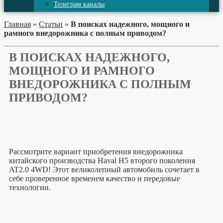
Телеграм каналы
Главная
»
Статьи
»
В поисках надежного, мощного и
рамного внедорожника с полным приводом?
В ПОИСКАХ НАДЕЖНОГО,
МОЩНОГО И РАМНОГО
ВНЕДОРОЖНИКА С ПОЛНЫМ
ПРИВОДОМ?
Рассмотрите вариант приобретения внедорожника
китайского производства Haval H5 второго поколения
AT2.0 4WD! Этот великолепный автомобиль сочетает в
себе проверенное временем качество и передовые
технологии.