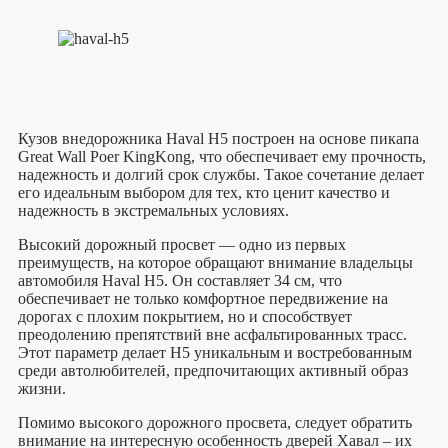
Кузов внедорожника Haval H5 построен на основе пикапа
Great Wall Poer KingKong, что обеспечивает ему прочность,
надежность и долгий срок службы. Такое сочетание делает
его идеальным выбором для тех, кто ценит качество и
надежность в экстремальных условиях.
Высокий дорожный просвет — одно из первых
преимуществ, на которое обращают внимание владельцы
автомобиля Haval H5. Он составляет 34 см, что
обеспечивает не только комфортное передвижение на
дорогах с плохим покрытием, но и способствует
преодолению препятствий вне асфальтированных трасс.
Этот параметр делает H5 уникальным и востребованным
среди автолюбителей, предпочитающих активный образ
жизни.
Помимо высокого дорожного просвета, следует обратить
внимание на интересную особенность дверей Хавал – их