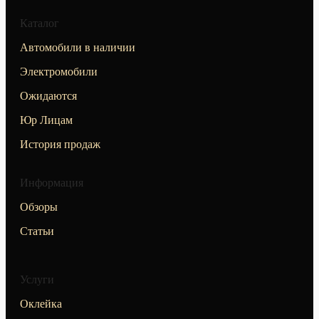
Каталог
Автомобили в наличии
Электромобили
Ожидаются
Юр Лицам
История продаж
Информация
Обзоры
Статьи
Услуги
Оклейка