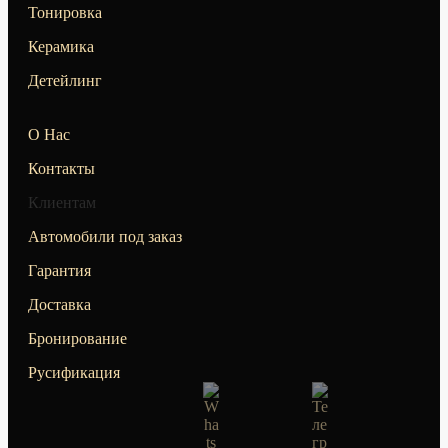
Тонировка
Керамика
Детейлинг
О Нас
Контакты
Клиентам
Автомобили под заказ
Гарантия
Доставка
Бронирование
Русификация