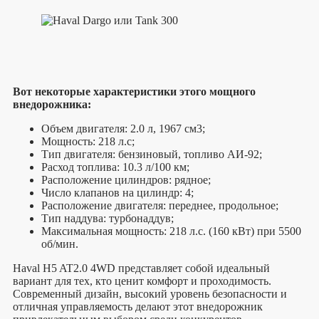
Вот некоторые характеристики этого мощного
внедорожника:
Объем двигателя: 2.0 л, 1967 см3;
Мощность: 218 л.с;
Тип двигателя: бензиновый, топливо АИ-92;
Расход топлива: 10.3 л/100 км;
Расположение цилиндров: рядное;
Число клапанов на цилиндр: 4;
Расположение двигателя: переднее, продольное;
Тип наддува: турбонаддув;
Максимальная мощность: 218 л.с. (160 кВт) при 5500
об/мин.
Haval H5 AT2.0 4WD представляет собой идеальный
вариант для тех, кто ценит комфорт и проходимость.
Современный дизайн, высокий уровень безопасности и
отличная управляемость делают этот внедорожник