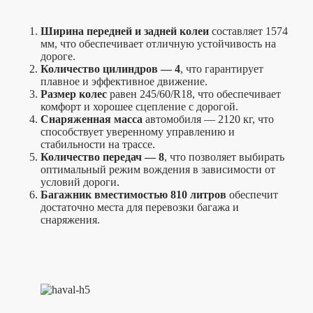
Ширина передней и задней колеи
составляет 1574
мм, что обеспечивает отличную устойчивость на
дороге.
Количество цилиндров — 4
, что гарантирует
плавное и эффективное движение.
Размер колес
равен 245/60/R18, что обеспечивает
комфорт и хорошее сцепление с дорогой.
Снаряженная масса
автомобиля — 2120 кг, что
способствует уверенному управлению и
стабильности на трассе.
Количество передач — 8
, что позволяет выбирать
оптимальный режим вождения в зависимости от
условий дороги.
Багажник вместимостью 810 литров
обеспечит
достаточно места для перевозки багажа и
снаряжения.